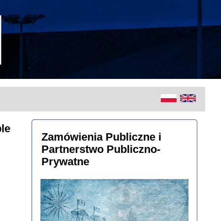
le
Zamówienia Publiczne i
Partnerstwo Publiczno-
Prywatne