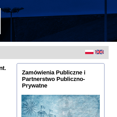
nt.
Zamówienia Publiczne i
Partnerstwo Publiczno-
Prywatne