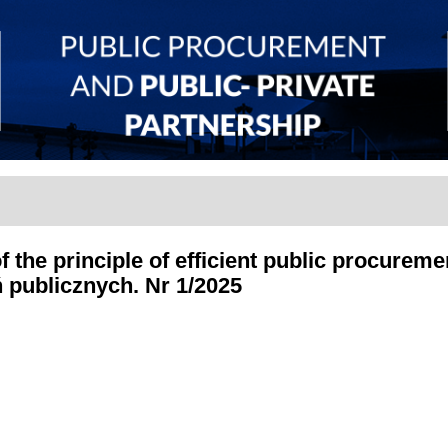
 the principle of efficient public procureme
publicznych. Nr 1/2025