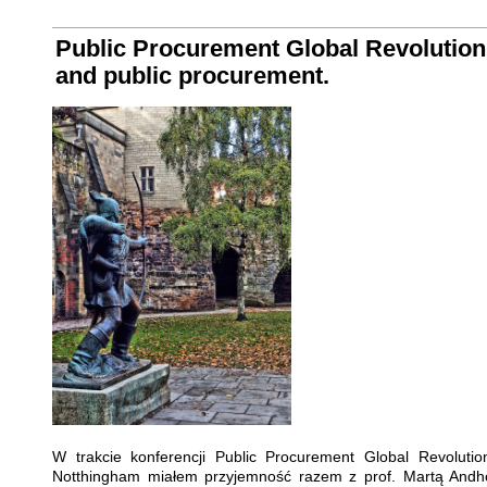
Public Procurement Global Revolution 
and public procurement.
W trakcie konferencji Public Procurement Global Revolut
Notthingham miałem przyjemność razem z prof. Martą Andho